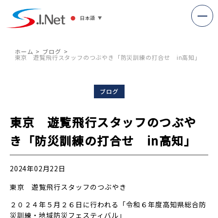
日本語
▼
ホーム
ブログ
東京 遊覧飛行スタッフのつぶやき「防災訓練の打合せ in高知」
ブログ
東京 遊覧飛行スタッフのつぶや
き「防災訓練の打合せ in高知」
2024年02月22日
東京 遊覧飛行スタッフのつぶやき
２０２４年５月２６日に行われる「令和６年度高知県総合防
災訓練・地域防災フェスティバル」