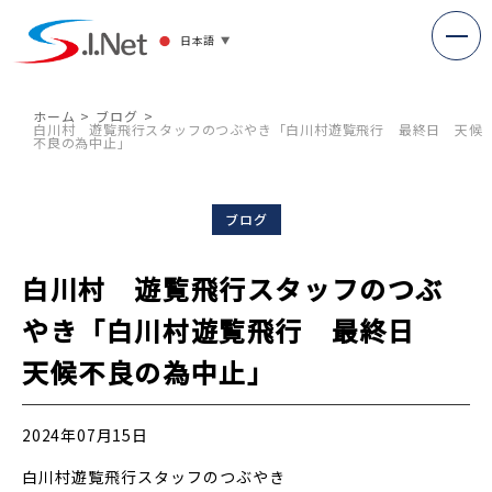
日本語
▼
ホーム
ブログ
白川村 遊覧飛行スタッフのつぶやき「白川村遊覧飛行 最終日 天候
不良の為中止」
ブログ
白川村 遊覧飛行スタッフのつぶ
やき「白川村遊覧飛行 最終日
天候不良の為中止」
2024年07月15日
白川村遊覧飛行スタッフのつぶやき