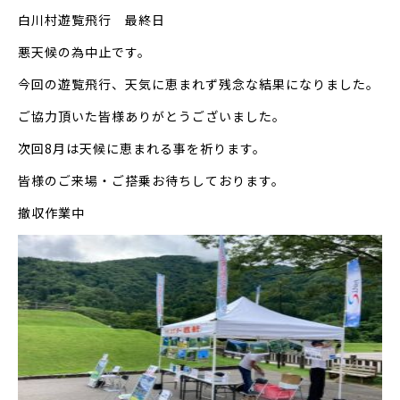
白川村遊覧飛行 最終日
悪天候の為中止です。
今回の遊覧飛行、天気に恵まれず残念な結果になりました。
ご協力頂いた皆様ありがとうございました。
次回8月は天候に恵まれる事を祈ります。
皆様のご来場・ご搭乗お待ちしております。
撤収作業中