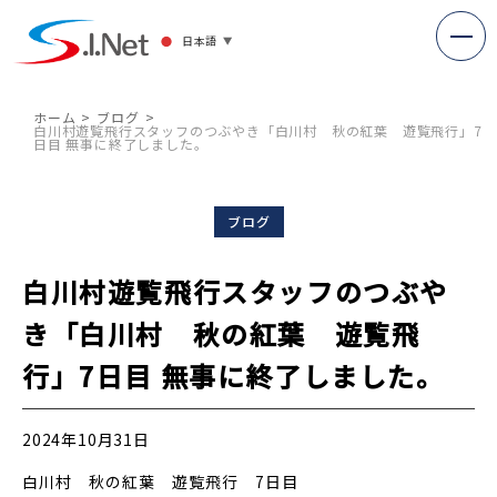
日本語
▼
ホーム
ブログ
白川村遊覧飛行スタッフのつぶやき「白川村 秋の紅葉 遊覧飛行」7
日目 無事に終了しました。
ブログ
白川村遊覧飛行スタッフのつぶや
き「白川村 秋の紅葉 遊覧飛
行」7日目 無事に終了しました。
2024年10月31日
白川村 秋の紅葉 遊覧飛行 7日目