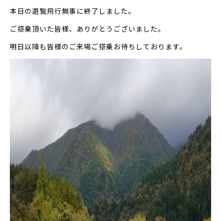
本日の遊覧飛行無事に終了しました。
ご搭乗頂いた皆様、ありがとうございました。
明日以降も皆様のご来場ご搭乗お待ちしております。