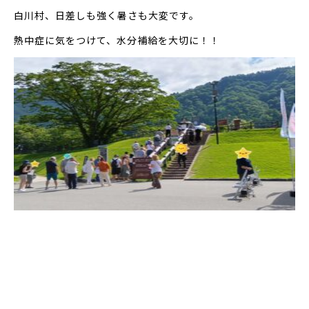
白川村、日差しも強く暑さも大変です。
熱中症に気をつけて、水分補給を大切に！！