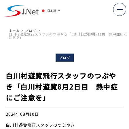
日本語
▼
ホーム
ブログ
白川村遊覧飛行スタッフのつぶやき「白川村遊覧8月2日目 熱中症にご
注意を」
ブログ
白川村遊覧飛行スタッフのつぶや
き「白川村遊覧8月2日目 熱中症
にご注意を」
2024年08月10日
白川村遊覧飛行スタッフのつぶやき