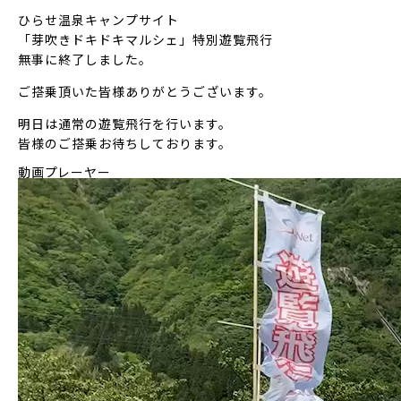
ひらせ温泉キャンプサイト
「芽吹きドキドキマルシェ」特別遊覧飛行
無事に終了しました。
ご搭乗頂いた皆様ありがとうございます。
明日は通常の遊覧飛行を行います。
皆様のご搭乗お待ちしております。
動画プレーヤー