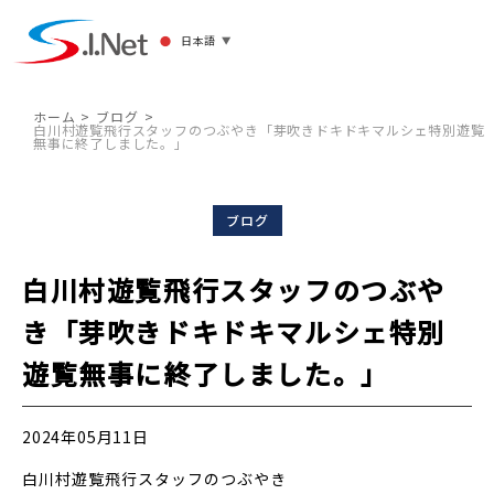
日本語
▼
ホーム
ブログ
白川村遊覧飛行スタッフのつぶやき「芽吹きドキドキマルシェ特別遊覧
無事に終了しました。」
ブログ
白川村遊覧飛行スタッフのつぶや
き「芽吹きドキドキマルシェ特別
遊覧無事に終了しました。」
2024年05月11日
白川村遊覧飛行スタッフのつぶやき