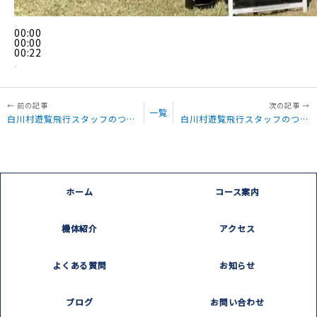
00:00
00:00
00:22
一覧
白川村遊覧飛行スタッフのつぶやき「芽吹きドキドキマルシェ 開催中」
白川村遊覧飛行スタッフのつぶやき「本日の遊覧飛行、悪天候の為中止とさせて頂きます。」
ホーム
コース案内
機体紹介
アクセス
よくある質問
お知らせ
ブログ
お問い合わせ