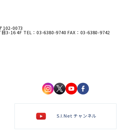
〒102-0073
-16 4F
TEL：03-6380-9740
FAX：03-6380-9742
S.I.Net チャンネル