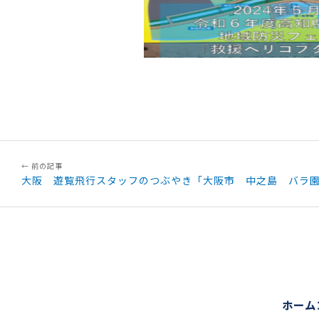
大阪 遊覧飛行スタッフのつぶやき「大阪市 中之島 バラ
ホーム