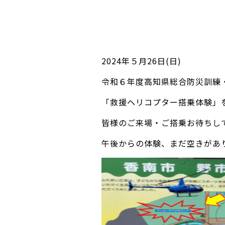
2024年５月26日(日)
令和６年度高知県総合防災訓練
「救援ヘリコプター搭乗体験」
皆様のご来場・ご搭乗お待ちし
午後からの体験、まだ空きがあ