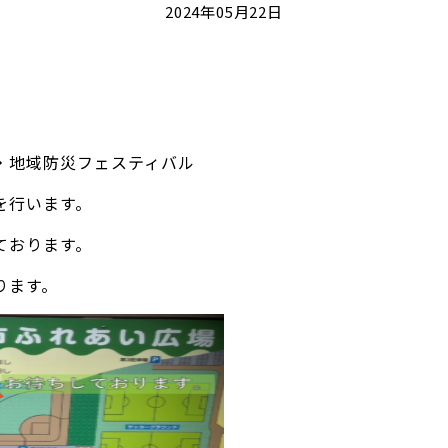
2024年05月22日
・地域防災フェスティバル
を行います。
ております。
ります。