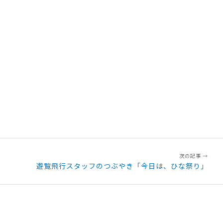
遊覧飛行スタッフのつぶやき「今日は、ひな祭り」