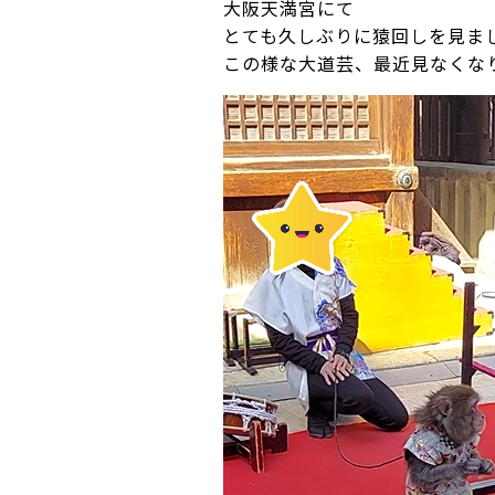
大阪天満宮にて
とても久しぶりに猿回しを見ま
この様な大道芸、最近見なくな