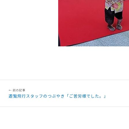
遊覧飛行スタッフのつぶやき「ご苦労様でした。」