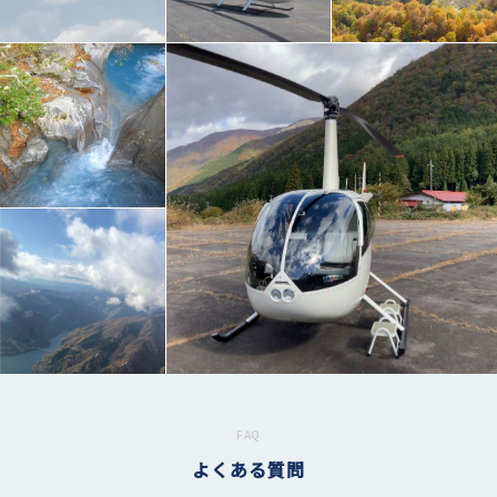
FAQ
よくある質問