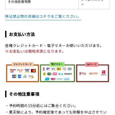
その他有害物質
ー
持込禁止物の詳細はコチラをご覧ください。
お支払い方法
各種クレジットカード・電子マネーお使いいただけます。
※お支払いは現地決済になります。
その他注意事項
・予約時間の15分前にはご集合ください。
・悪天候により、予約確定後であっても体験を中止させてい