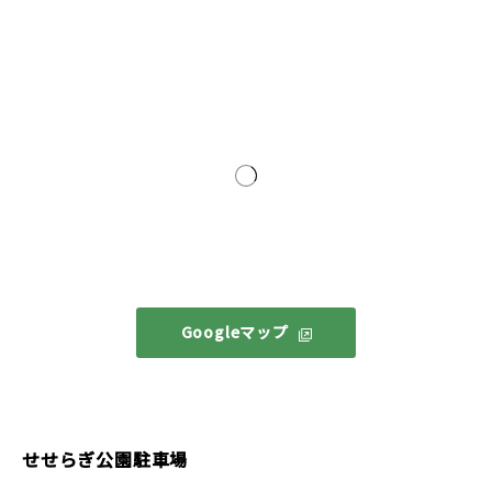
Googleマップ
せせらぎ公園駐車場