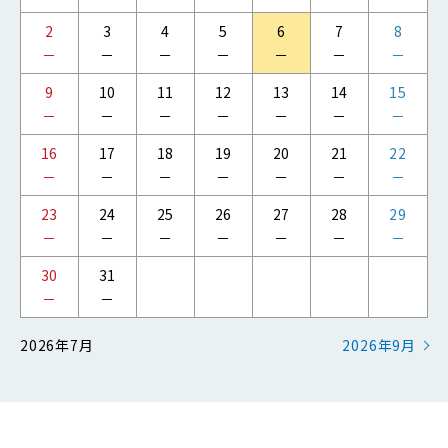
2
3
4
5
6
7
8
－
－
－
－
－
－
－
9
10
11
12
13
14
15
－
－
－
－
－
－
－
16
17
18
19
20
21
22
－
－
－
－
－
－
－
23
24
25
26
27
28
29
－
－
－
－
－
－
－
30
31
－
－
2026年7月
2026年9月