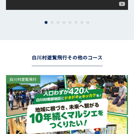
白川村遊覧飛行その他のコース
白川村遊覧飛行