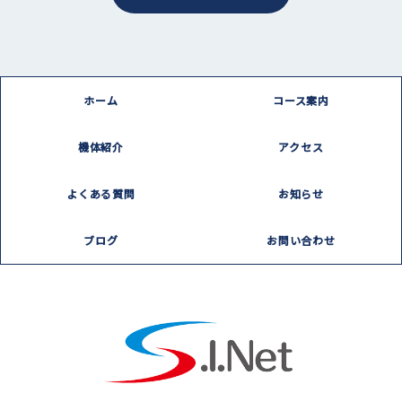
ホーム
コース案内
機体紹介
アクセス
よくある質問
お知らせ
ブログ
お問い合わせ