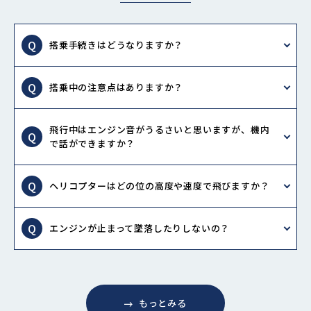
搭乗手続きはどうなりますか？
搭乗中の注意点はありますか？
飛行中はエンジン音がうるさいと思いますが、機内
で話ができますか？
ヘリコプターはどの位の高度や速度で飛びますか？
エンジンが止まって墜落したりしないの？
もっとみる