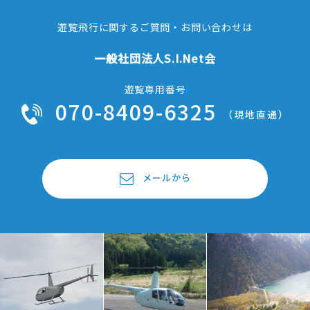
遊覧飛行に関するご質問・お問い合わせは
一般社団法人S.I.Net会
遊覧専用番号
070-8409-6325
（現地直通）
メールから