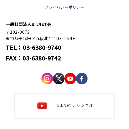
プライバシーポリシー
一般社団法人S.I.NET会
〒102-0073
東京都千代田区九段北4丁目3-16 4F
TEL：03-6380-9740
FAX：03-6380-9742
S.I.Net チャンネル