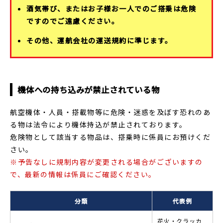
酒気帯び、またはお子様お一人でのご搭乗は危険
ですのでご遠慮ください。
その他、運航会社の運送規約に準じます。
機体への持ち込みが禁止されている物
航空機体・人員・搭載物等に危険・迷惑を及ぼす恐れのあ
る物は法令により機体持込が禁止されております。
危険物として該当する物品は、搭乗時に係員にお預けくだ
さい。
※予告なしに規制内容が変更される場合がございますの
で、最新の情報は係員にご確認ください。
分類
代表例
花火・クラッカ