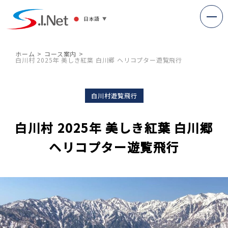
日本語
▼
ホーム
コース案内
白川村 2025年 美しき紅葉 白川郷 ヘリコプター遊覧飛行
白川村遊覧飛行
白川村 2025年 美しき紅葉 白川郷
ヘリコプター遊覧飛行