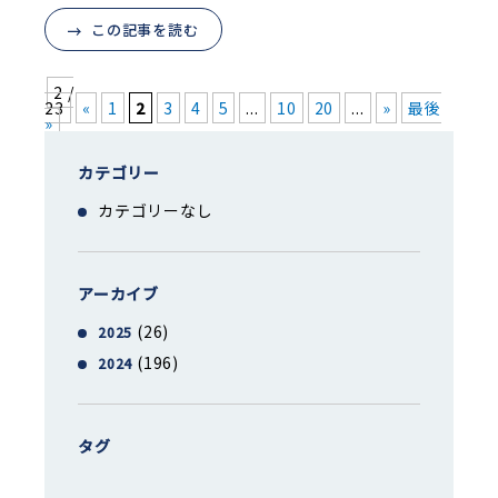
この記事を読む
2 /
23
«
1
2
3
4
5
...
10
20
...
»
最後
»
カテゴリー
カテゴリーなし
アーカイブ
(26)
2025
(196)
2024
タグ