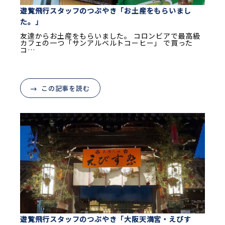
遊覧飛行スタッフのつぶやき「お土産をもらいまし
た。」
友達からお土産をもらいました。 コロンビアで最高級
カフェの一つ「サンアルベルトコーヒー」 で買った
コ…
この記事を読む
遊覧飛行スタッフのつぶやき「大阪天満宮・えびす