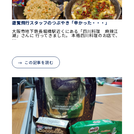
遊覧飛行スタッフのつぶやき「辛かった・・・」
大阪市地下鉄長堀橋駅近くにある「四川料理 麻辣江
湖」さんに 行ってきました。 本格四川料理のお店で、
…
この記事を読む