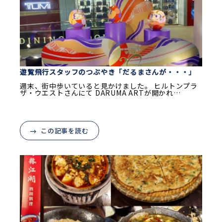
遊覧飛行スタッフのつぶやき「だるまさんが・・・」
週末、街中歩いていると見かけました。 ヒルトンプラ
ザ・ウエストさんにて DARUMA ARTが開かれ…
この記事を読む