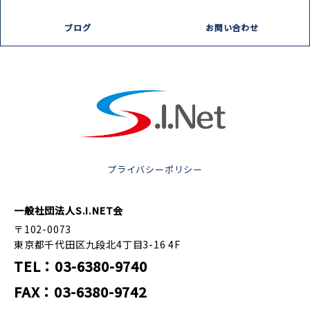
ブログ
お問い合わせ
プライバシーポリシー
一般社団法人S.I.NET会
〒102-0073
東京都千代田区九段北4丁目3-16 4F
TEL：03-6380-9740
FAX：03-6380-9742