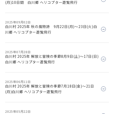
(月)10日間 白川郷 ヘリコプター遊覧飛行
2025年09月02日
白川村 2025年 秋の風物詩 9月22日(月)～23日(火)白
川郷 ヘリコプター遊覧飛行
2025年07月28日
白川村 2025年 解放と冒険の季節8月9日(土)～17日(日)
白川郷 ヘリコプター遊覧飛行
2025年06月11日
白川村 2025年 解放と冒険の季節7月18日(金)～21日
(月)白川郷 ヘリコプター遊覧飛行
2025年05月22日