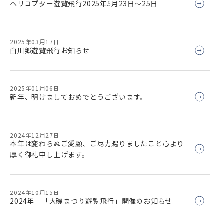
ヘリコプター遊覧飛行2025年5月23日～25日
2025年03月17日
白川郷遊覧飛行お知らせ
2025年01月06日
新年、明けましておめでとうございます。
2024年12月27日
本年は変わらぬご愛顧、ご尽力賜りましたこと心より
厚く御礼申し上げます。
2024年10月15日
2024年 「大磯まつり遊覧飛行」開催のお知らせ