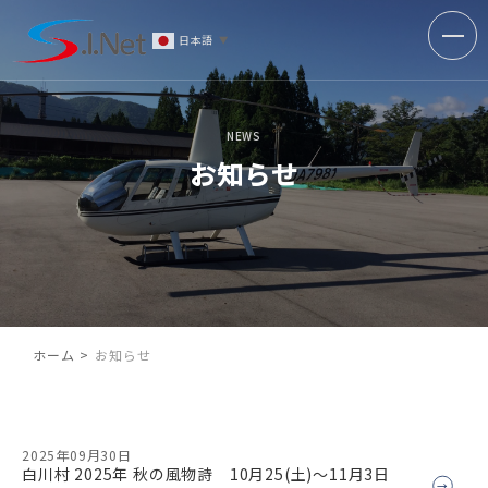
日本語
▼
NEWS
お知らせ
ホーム
お知らせ
2025年09月30日
白川村 2025年 秋の風物詩 10月25(土)～11月3日