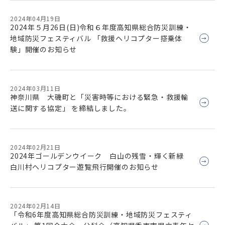
2024年04月19日
2024年５月26日(日)令和６年度高知県総合防災訓練・
地域防災フェスティバル 「救援ヘリコプター搭乗体
験」開催のお知らせ
2024年03月11日
神奈川県 大磯町と「災害時等における緊急・救援輸
送に関する協定」 を締結しました。
2024年02月21日
2024年ゴールデンウイーク 白山の残雪・輝く新緑
白川村ヘリコプター遊覧飛行開催のお知らせ
2024年02月14日
「令和6年度高知県総合防災訓練・地域防災フェスティ