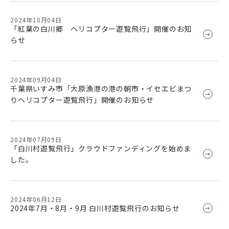
2024年10月04日
「紅葉の白川郷 ヘリコプター遊覧飛行」開催のお知
らせ
2024年09月04日
千葉県いすみ市「大原漁港の港の朝市・イセエビまつ
りヘリコプター遊覧飛行」開催のお知らせ
2024年07月09日
「白川村遊覧飛行」クラウドファンディングを始めま
した。
2024年06月12日
2024年7月・8月・9月 白川村遊覧飛行のお知らせ